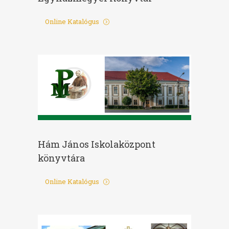
Online Katalógus
Hám János Iskolaközpont
könyvtára
Online Katalógus