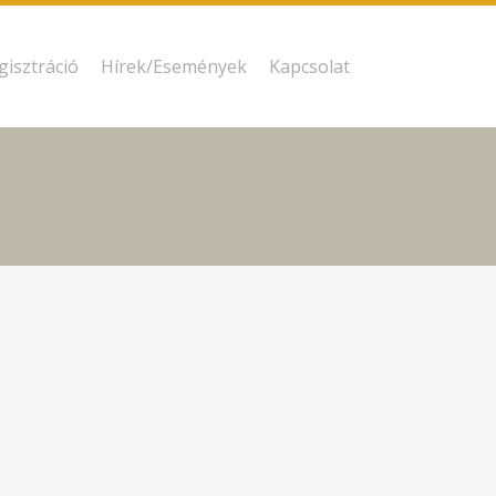
gisztráció
Hírek/Események
Kapcsolat