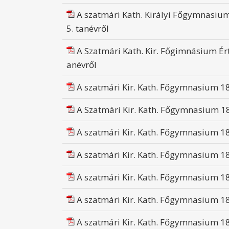
A szatmári Kath. Királyi Főgymnasiu
5. tanévről
A Szatmári Kath. Kir. Főgimnásium Ért
anévről
A szatmári Kir. Kath. Főgymnasium 189
A Szatmári Kir. Kath. Főgymnasium 18
A szatmári Kir. Kath. Főgymnasium 18
A szatmári Kir. Kath. Főgymnasium 189
A szatmári Kir. Kath. Főgymnasium 18
A szatmári Kir. Kath. Főgymnasium 18
A szatmári Kir. Kath. Főgymnasium 189