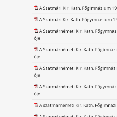
A Szatmári Kir. Kath. Főgimnázium 19
A Szatmári Kir. Kath. Főgymnasium 19
A Szatmárnémeti Kir. Kath. Főgymnas
ője
A Szatmárnémeti Kir. Kath. Főgimnázi
ője
A Szatmárnémeti Kir. Kath. Főgimnázi
ője
A Szatmárnémeti Kir. Kath. Főgymnázi
ője
A szatmárnémeti Kir. Kath. Főgimnázi
A Szatmárnémeti Kir. Kath. Főgimnázi